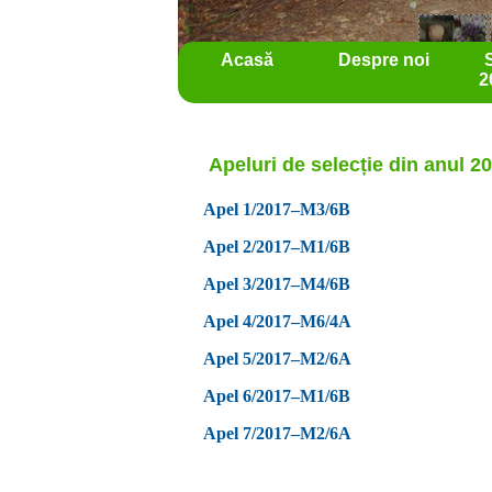
Acasă
Despre noi
2
Apeluri de selecție din anul 2
Apel 1/2017–M3/6B
Apel 2/2017–M1/6B
Apel 3/2017–M4/6B
Apel 4/2017–M6/4A
Apel 5/2017–M2/6A
Apel 6/2017–M1/6B
Apel 7/2017–M2/6A