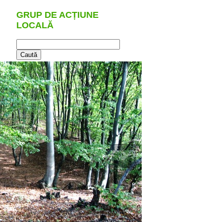
GRUP DE ACȚIUNE
LOCALĂ