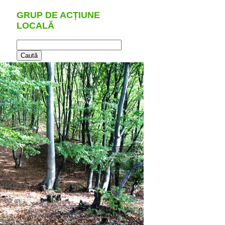
GRUP DE ACȚIUNE
LOCALĂ